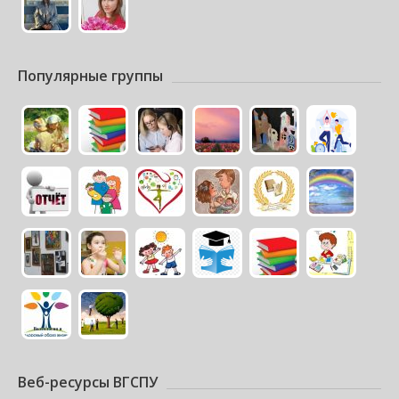
Популярные группы
Веб-ресурсы ВГСПУ