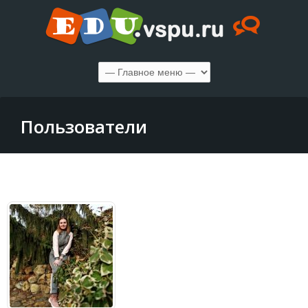
Пользователи