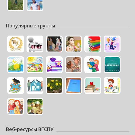
Популярные группы
Веб-ресурсы ВГСПУ