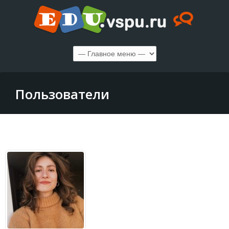
Пользователи