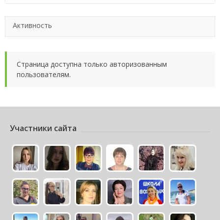
Активность
Страница доступна только авторизованным
пользователям.
Участники сайта