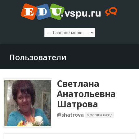
Пользователи
Светлана
Анатольевна
Шатрова
@shatrova
4 месяца назад