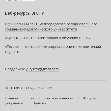
Веб-ресурсы ВГСПУ
Официальный сайт Волгоградского государственного
социально-педагогического университета
«Курсы» — портал электронного обучения ВГСПУ
«Тесты» — контрольные задания и оценка компетенций
студентов
Поддержка:
yury.rizh@gmail.com
НОЦ ПИИО
ВГСПУ
, 2011-2017 гг.
Главная
Блог
Лента активности
Форумы
Документы
Правила