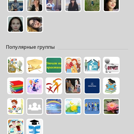
Популярные группы