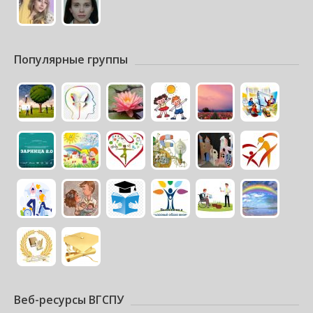
Популярные группы
Веб-ресурсы ВГСПУ