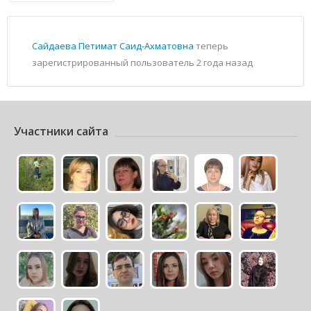
Сайдаева Петимат Саид-Ахматовна
теперь
зарегистрированный пользователь
2 года назад
Участники сайта