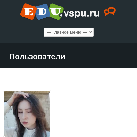
Пользователи