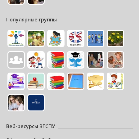
Популярные группы
Веб-ресурсы ВГСПУ