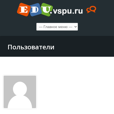
Пользователи