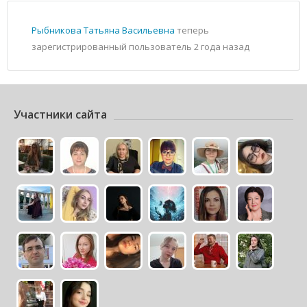
Рыбникова Татьяна Васильевна
теперь
зарегистрированный пользователь
2 года назад
Участники сайта