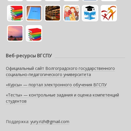
Веб-ресурсы ВГСПУ
Официальный сайт Волгоградского государственного
социально-педагогического университета
«Курсы» — портал электронного обучения ВГСПУ
«Тесты» — контрольные задания и оценка компетенций
студентов
Поддержка:
yury.rizh@gmail.com