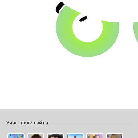
Участники сайта