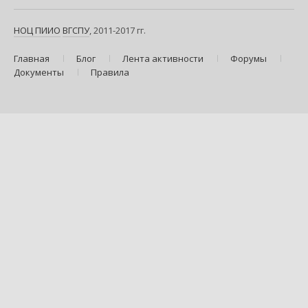
НОЦ ПИИО
ВГСПУ
, 2011-2017 гг.
Главная
Блог
Лента активности
Форумы
Документы
Правила