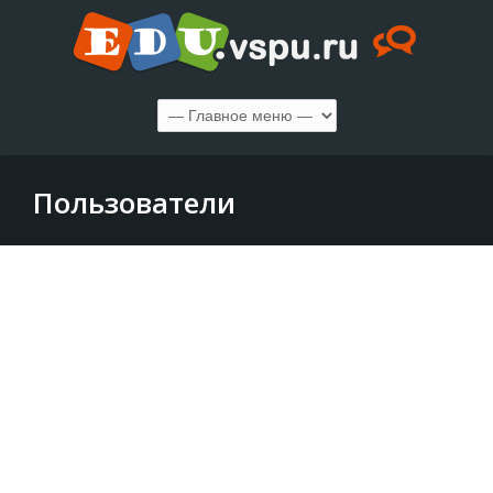
Пользователи