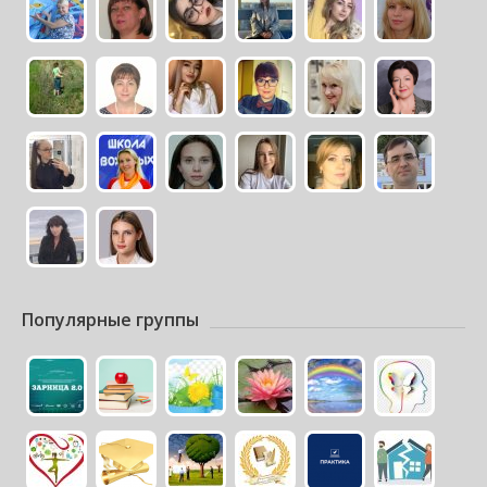
Популярные группы