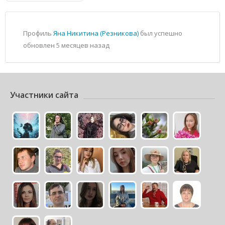
Профиль
Яна Никитина (Резникова)
был успешно
обновлен
5 месяцев назад
Участники сайта