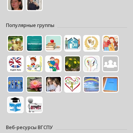
Популярные группы
Веб-ресурсы ВГСПУ