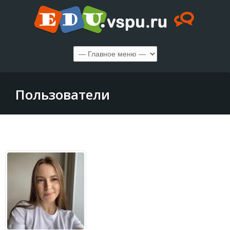
Пользователи