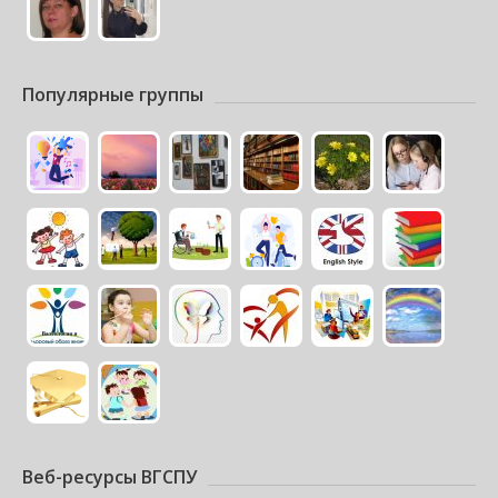
Популярные группы
Веб-ресурсы ВГСПУ