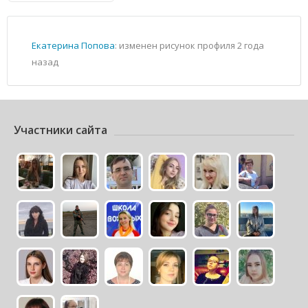
Екатерина Попова
: изменен рисунок профиля
2 года
назад
Участники сайта