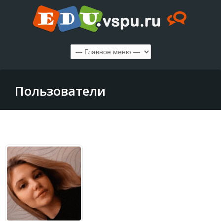
Пользователи