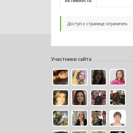
Активность
Доступ к странице ограничен.
Участники сайта