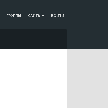
ГРУППЫ
САЙТЫ +
ВОЙТИ