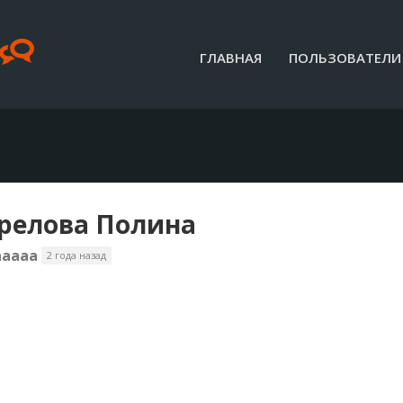
ГЛАВНАЯ
ПОЛЬЗОВАТЕЛИ
релова Полина
aaaaa
2 года назад