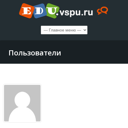
Пользователи