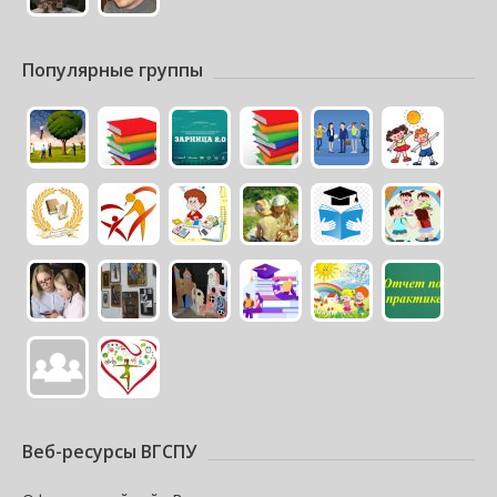
Популярные группы
Веб-ресурсы ВГСПУ