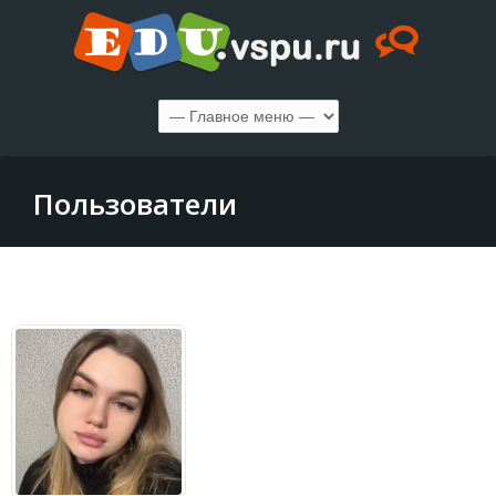
Пользователи