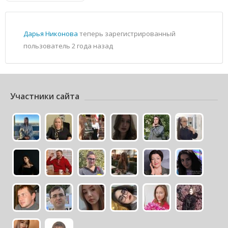
Дарья Никонова
теперь зарегистрированный
пользователь
2 года назад
Участники сайта