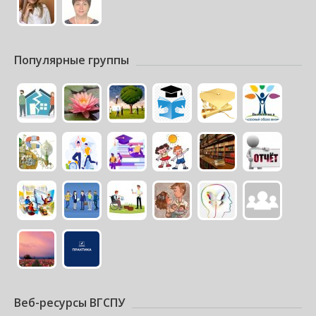
Популярные группы
Веб-ресурсы ВГСПУ