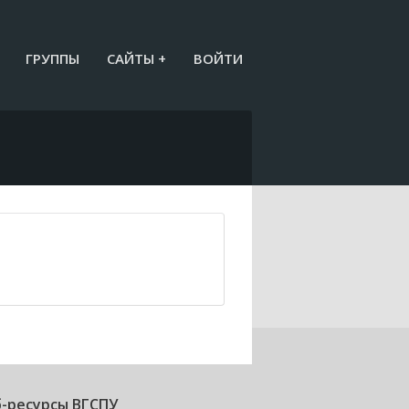
ГРУППЫ
САЙТЫ +
ВОЙТИ
-ресурсы ВГСПУ