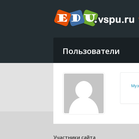
Пользователи
Муз
Участники сайта