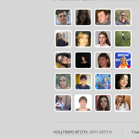
НОЦ ПИИО
ВГСПУ
, 2011-2017 гг.
Гла