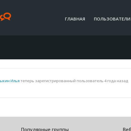
ГЛАВНАЯ
ПОЛЬЗОВАТЕЛИ
ыкин Илья
теперь зарегистрированный пользователь
4 года назад
Популярные группы
Веб