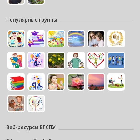
Популярные группы
Веб-ресурсы ВГСПУ