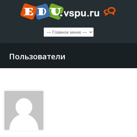
Пользователи