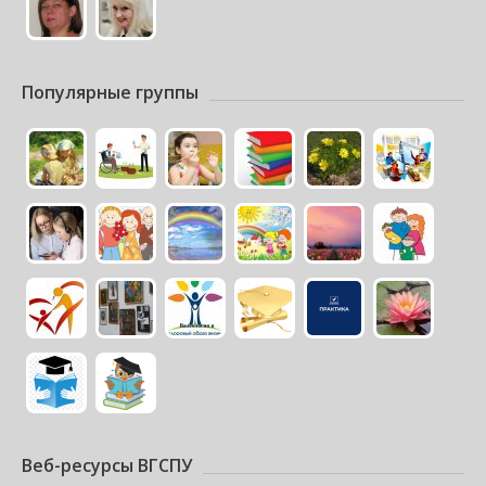
Популярные группы
Веб-ресурсы ВГСПУ