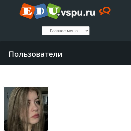
Пользователи