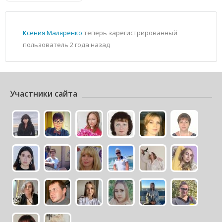
Ксения Маляренко
теперь зарегистрированный
пользователь
2 года назад
Участники сайта