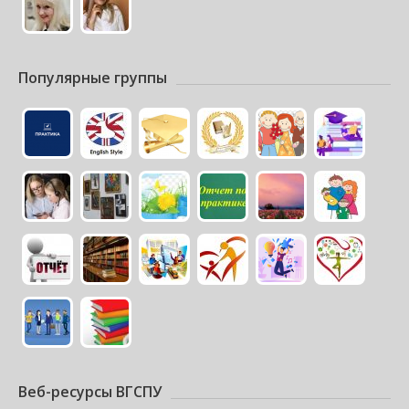
Популярные группы
Веб-ресурсы ВГСПУ