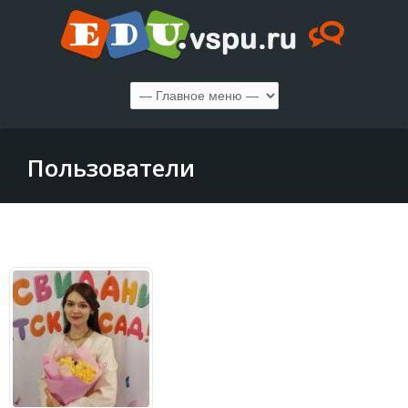
Пользователи