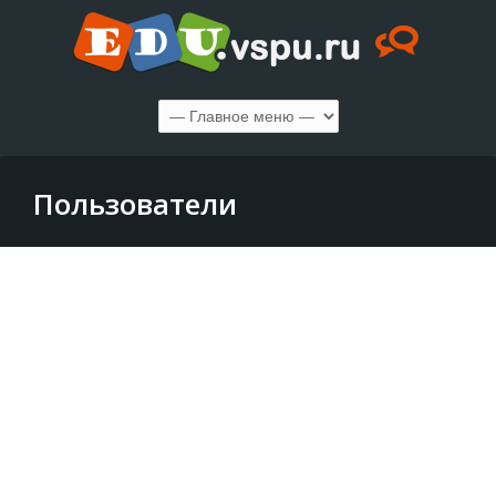
Пользователи