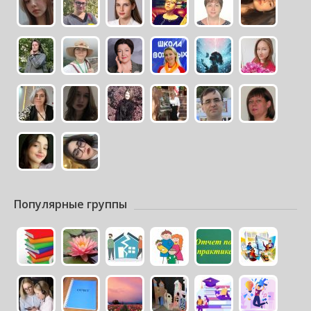
Популярные группы