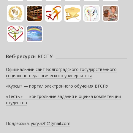
Веб-ресурсы ВГСПУ
Официальный сайт Волгоградского государственного
социально-педагогического университета
«Курсы» — портал электронного обучения ВГСПУ
«Тесты» — контрольные задания и оценка компетенций
студентов
Поддержка:
yury.rizh@gmail.com