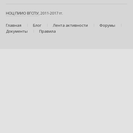
НОЦ ПИИО
ВГСПУ
, 2011-2017 гг.
Главная
Блог
Лента активности
Форумы
Документы
Правила