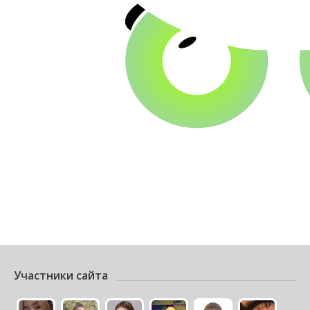
Участники сайта