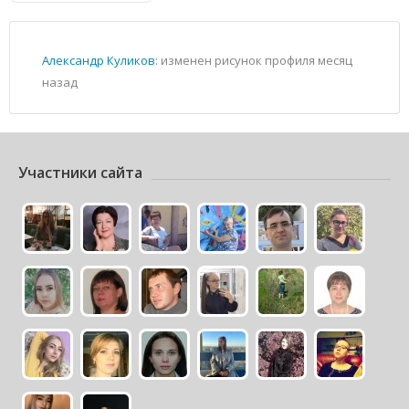
Александр Куликов
: изменен рисунок профиля
месяц
назад
Участники сайта