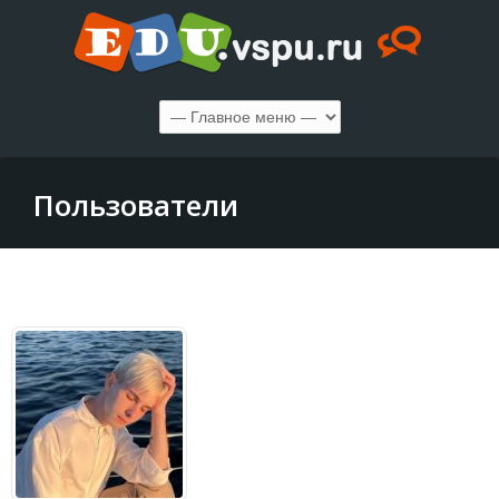
Пользователи