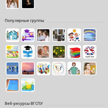
Популярные группы
Веб-ресурсы ВГСПУ