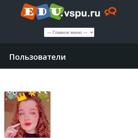
Пользователи