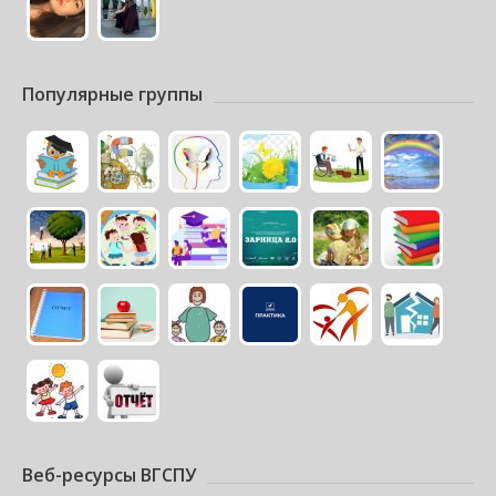
Популярные группы
Веб-ресурсы ВГСПУ