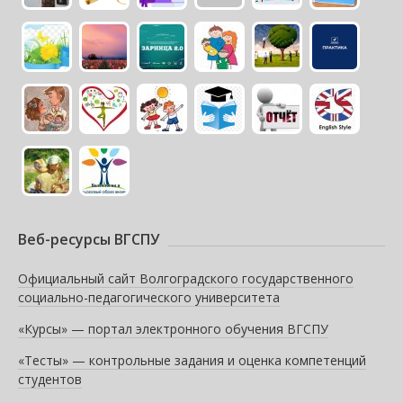
Веб-ресурсы ВГСПУ
Официальный сайт Волгоградского государственного
социально-педагогического университета
«Курсы» — портал электронного обучения ВГСПУ
«Тесты» — контрольные задания и оценка компетенций
студентов