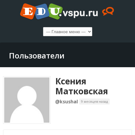
Пользователи
Ксения
Матковская
@ksushal
9 месяцев назад