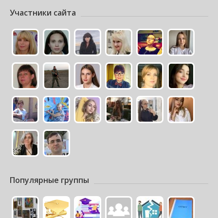
Участники сайта
Популярные группы