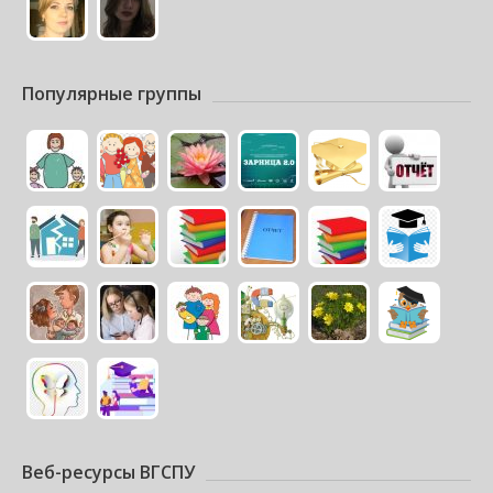
Популярные группы
Веб-ресурсы ВГСПУ