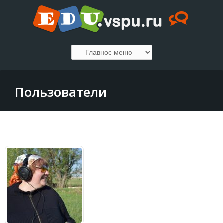
Пользователи