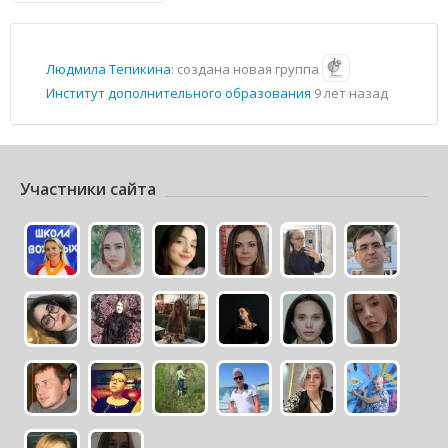
Людмила Тепикина
: создана новая группа
Институт дополнительного образования
9 лет назад
Участники сайта