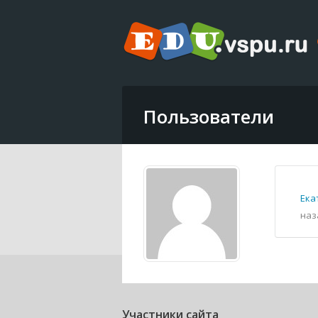
Пользователи
Ека
наз
Участники сайта