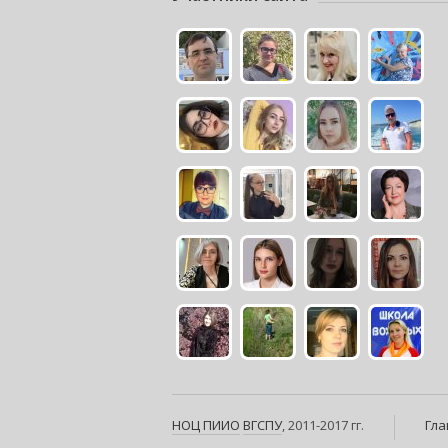
НОЦ ПИИО
ВГСПУ
, 2011-2017 гг.
Гла