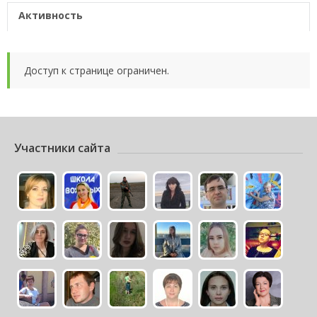
Активность
Доступ к странице ограничен.
Участники сайта