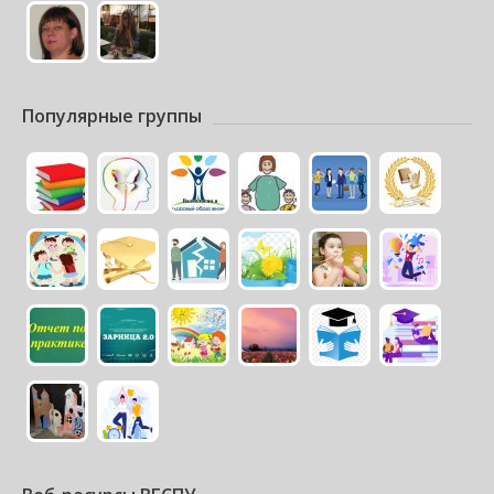
Популярные группы