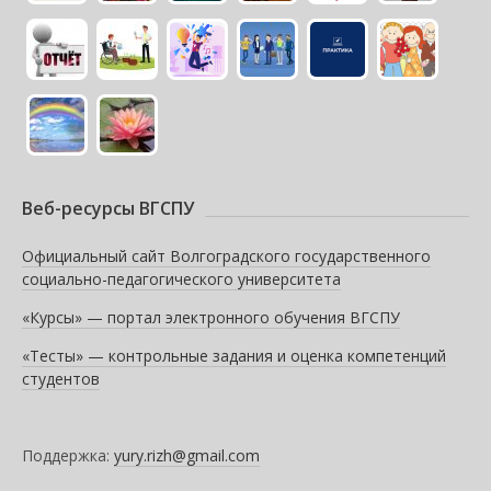
Веб-ресурсы ВГСПУ
Официальный сайт Волгоградского государственного
социально-педагогического университета
«Курсы» — портал электронного обучения ВГСПУ
«Тесты» — контрольные задания и оценка компетенций
студентов
Поддержка:
yury.rizh@gmail.com