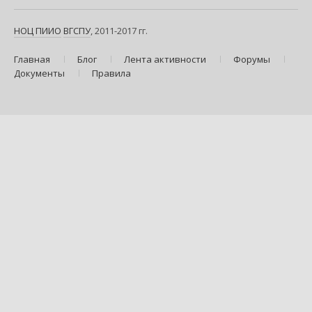
НОЦ ПИИО
ВГСПУ
, 2011-2017 гг.
Главная
Блог
Лента активности
Форумы
Документы
Правила