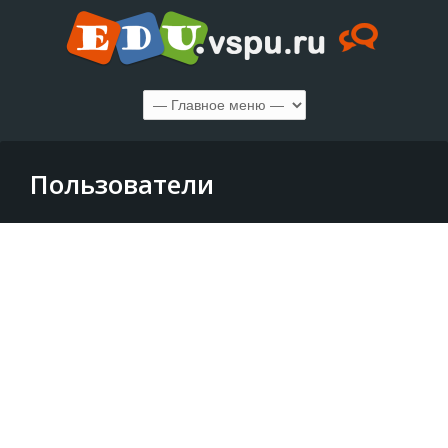
Пользователи