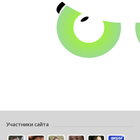
Участники сайта