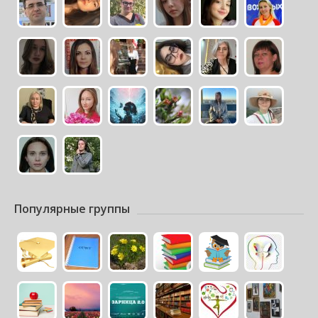
Популярные группы