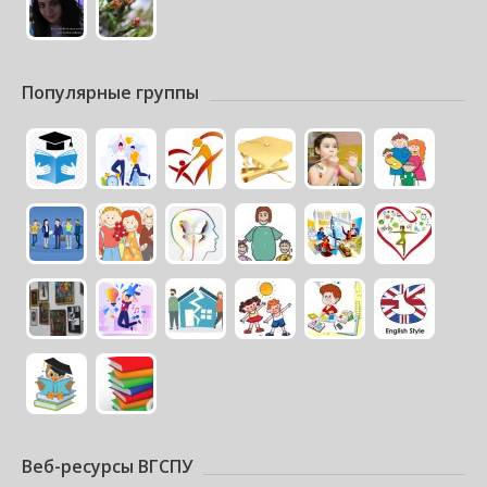
Популярные группы
Веб-ресурсы ВГСПУ