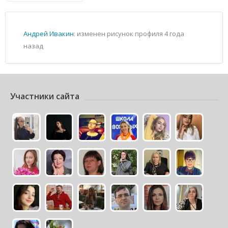
Андрей Ивакин
: изменен рисунок профиля
4 года
назад
Участники сайта