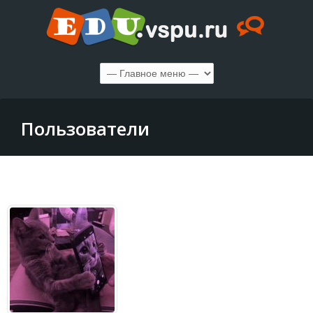
Пользователи