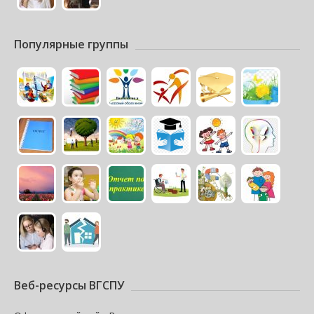
Популярные группы
Веб-ресурсы ВГСПУ