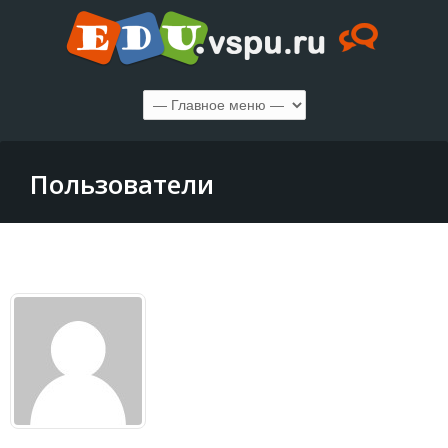
Пользователи