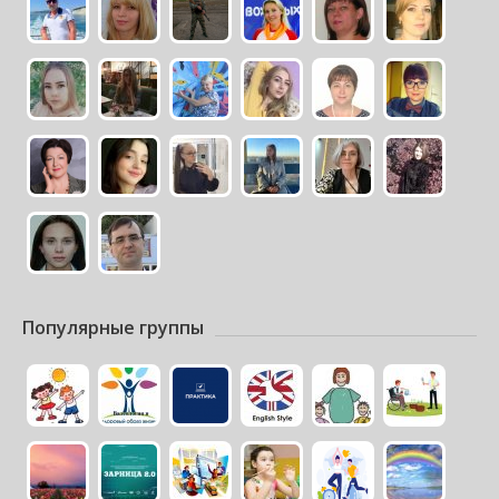
Популярные группы