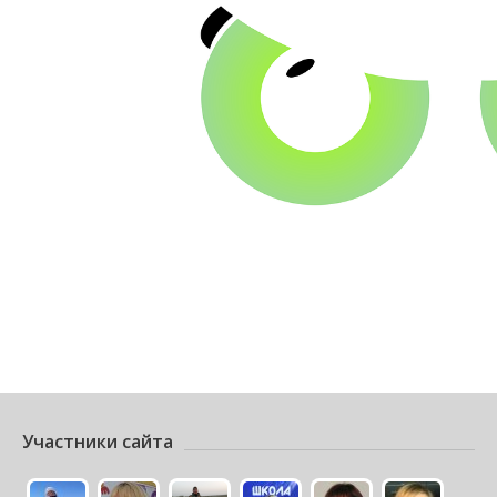
Участники сайта