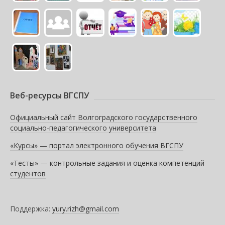
Веб-ресурсы ВГСПУ
Официальный сайт Волгоградского государственного
социально-педагогического университета
«Курсы» — портал электронного обучения ВГСПУ
«Тесты» — контрольные задания и оценка компетенций
студентов
Поддержка:
yury.rizh@gmail.com