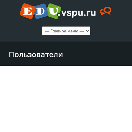
Пользователи