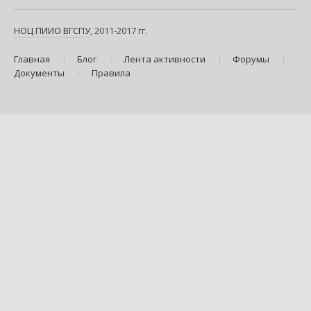
НОЦ ПИИО
ВГСПУ
, 2011-2017 гг.
Главная
Блог
Лента активности
Форумы
Документы
Правила