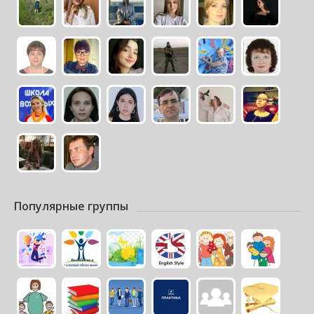
Популярные группы