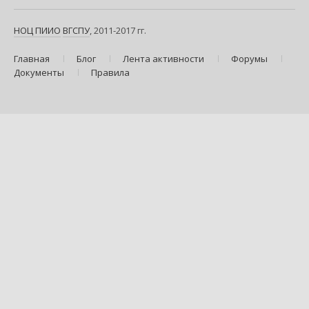
НОЦ ПИИО
ВГСПУ
, 2011-2017 гг.
Главная
Блог
Лента активности
Форумы
Документы
Правила