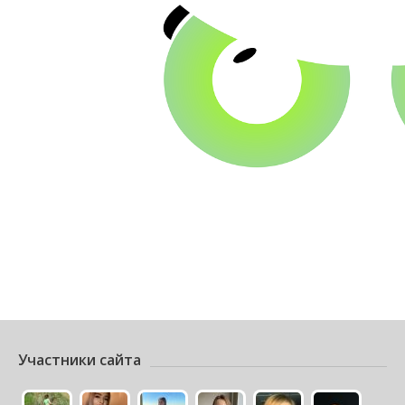
Участники сайта