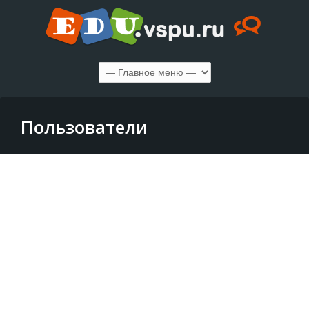
Пользователи