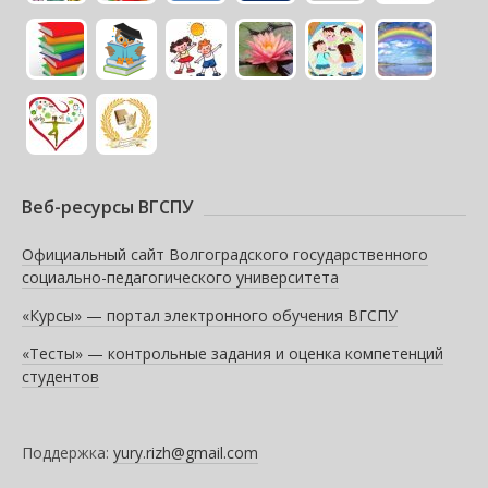
Веб-ресурсы ВГСПУ
Официальный сайт Волгоградского государственного
социально-педагогического университета
«Курсы» — портал электронного обучения ВГСПУ
«Тесты» — контрольные задания и оценка компетенций
студентов
Поддержка:
yury.rizh@gmail.com