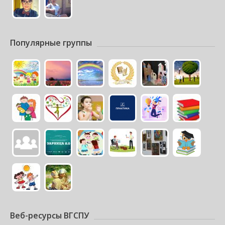
Популярные группы
Веб-ресурсы ВГСПУ