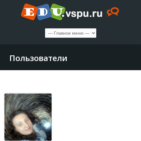
Пользователи