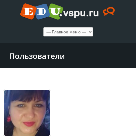
Пользователи