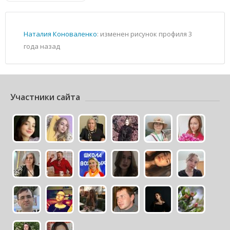
Наталия Коноваленко
: изменен рисунок профиля
3
года назад
Участники сайта