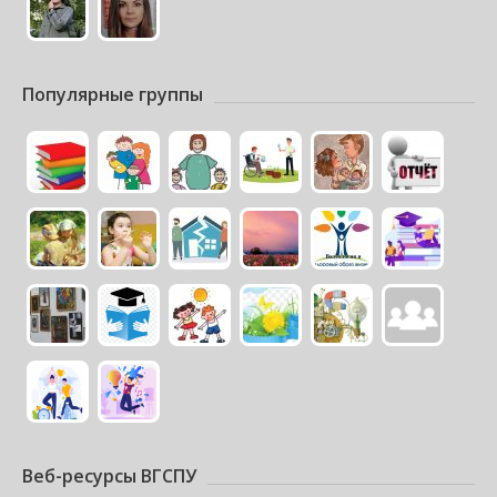
Популярные группы
Веб-ресурсы ВГСПУ