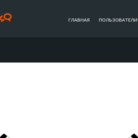
ГЛАВНАЯ
ПОЛЬЗОВАТЕЛИ