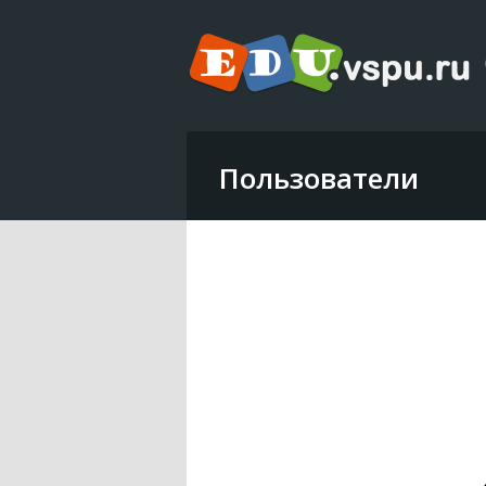
Пользователи