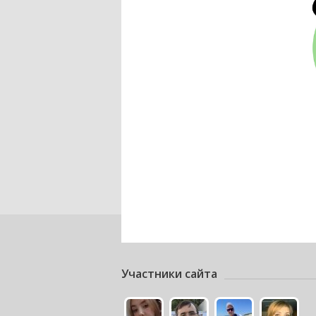
Участники сайта