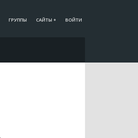
ГРУППЫ
САЙТЫ +
ВОЙТИ