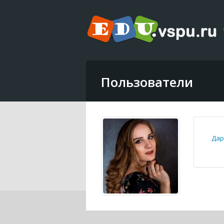
Пользователи
Дар