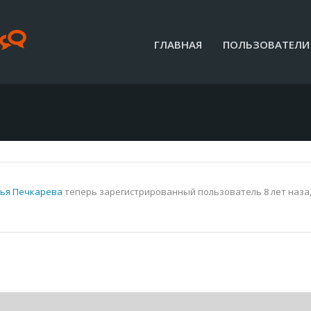
ГЛАВНАЯ
ПОЛЬЗОВАТЕЛИ
ья Печкарева
теперь зарегистрированный пользователь
8 лет наза