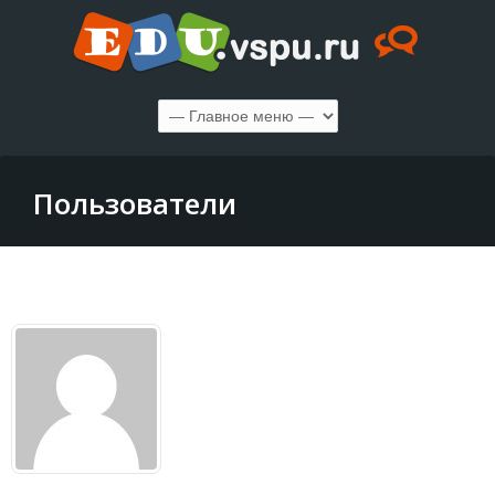
Пользователи