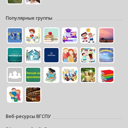
Популярные группы
Веб-ресурсы ВГСПУ