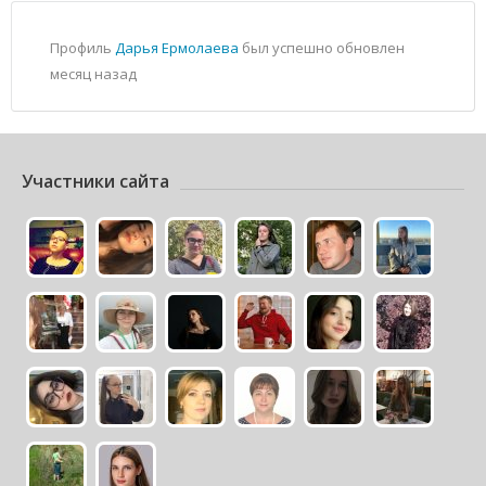
Профиль
Дарья Ермолаева
был успешно обновлен
месяц назад
Участники сайта