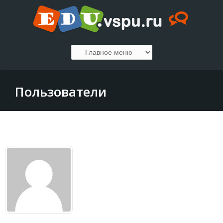
Пользователи