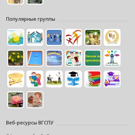
Популярные группы
Веб-ресурсы ВГСПУ