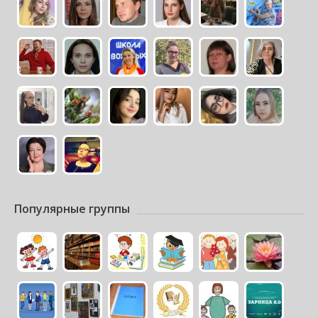
Популярные группы