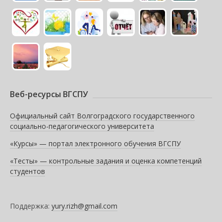
Веб-ресурсы ВГСПУ
Официальный сайт Волгоградского государственного
социально-педагогического университета
«Курсы» — портал электронного обучения ВГСПУ
«Тесты» — контрольные задания и оценка компетенций
студентов
Поддержка:
yury.rizh@gmail.com