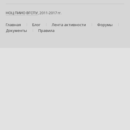
НОЦ ПИИО
ВГСПУ
, 2011-2017 гг.
Главная
Блог
Лента активности
Форумы
Документы
Правила