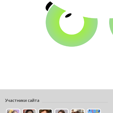
Участники сайта