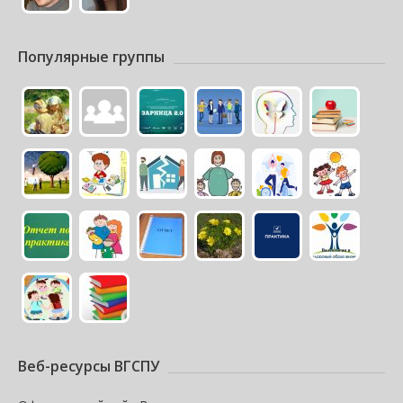
Популярные группы
Веб-ресурсы ВГСПУ