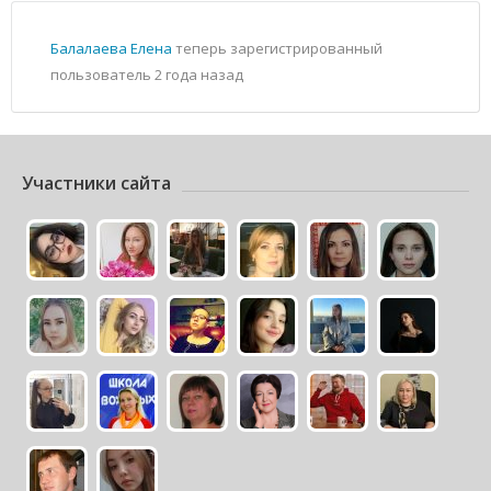
Балалаева Елена
теперь зарегистрированный
пользователь
2 года назад
Участники сайта