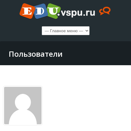
Пользователи