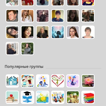
Популярные группы