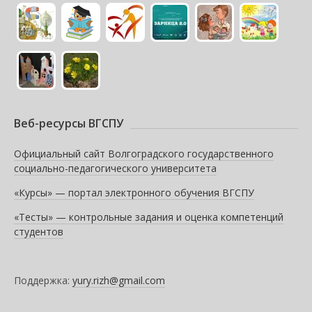
Веб-ресурсы ВГСПУ
Официальный сайт Волгоградского государственного
социально-педагогического университета
«Курсы» — портал электронного обучения ВГСПУ
«Тесты» — контрольные задания и оценка компетенций
студентов
Поддержка:
yury.rizh@gmail.com