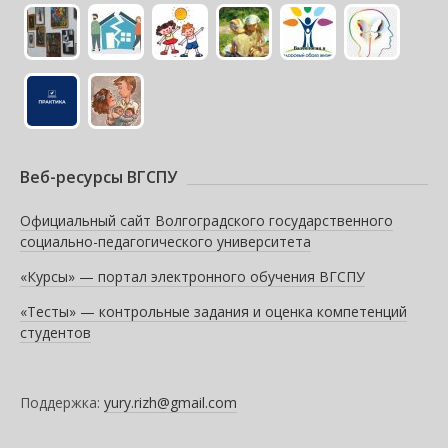
Веб-ресурсы ВГСПУ
Официальный сайт Волгоградского государственного
социально-педагогического университета
«Курсы» — портал электронного обучения ВГСПУ
«Тесты» — контрольные задания и оценка компетенций
студентов
Поддержка:
yury.rizh@gmail.com