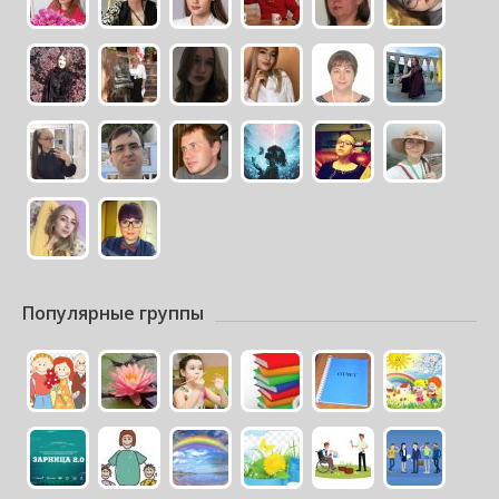
Популярные группы