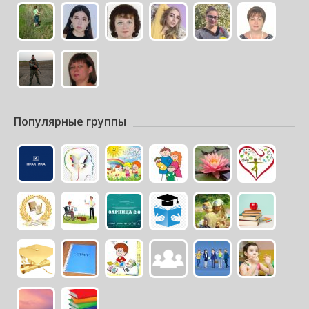
Популярные группы