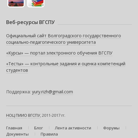
Веб-ресурсы ВГСПУ
Официальный сайт Волгоградского государственного
социально-педагогического университета
«Курсы» — портал электронного обучения ВГСПУ
«Тесты» — контрольные задания и оценка компетенций
студентов
Поддержка:
yury.rizh@gmail.com
НОЦ ПИИО
ВГСПУ
, 2011-2017 гг.
Главная
Блог
Лента активности
Форумы
Документы
Правила