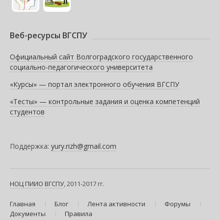
Веб-ресурсы ВГСПУ
Официальный сайт Волгоградского государственного
социально-педагогического университета
«Курсы» — портал электронного обучения ВГСПУ
«Тесты» — контрольные задания и оценка компетенций
студентов
Поддержка:
yury.rizh@gmail.com
НОЦ ПИИО
ВГСПУ
, 2011-2017 гг.
Главная
Блог
Лента активности
Форумы
Документы
Правила