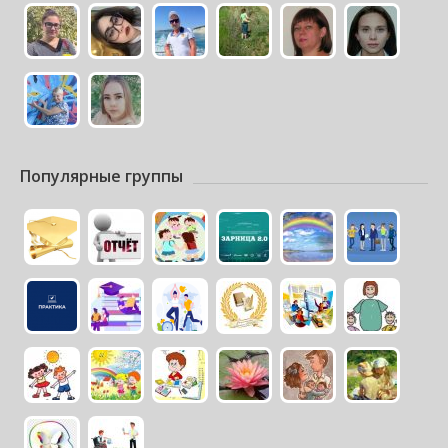
Популярные группы