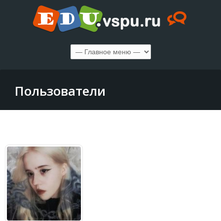
Пользователи