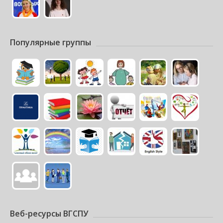
Популярные группы
Веб-ресурсы ВГСПУ