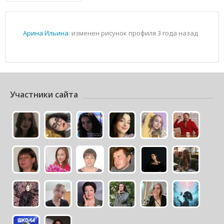
Арина Ильина
: изменен рисунок профиля
3 года назад
Участники сайта