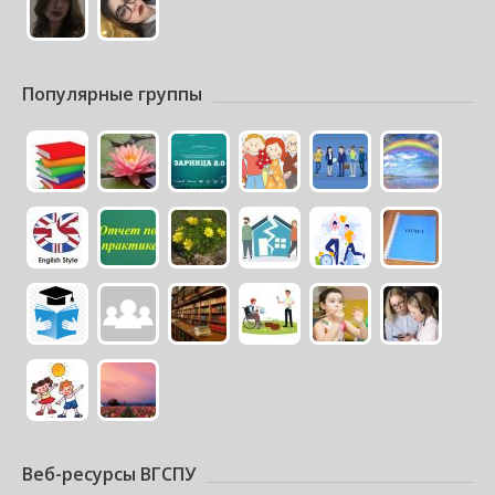
Популярные группы
Веб-ресурсы ВГСПУ