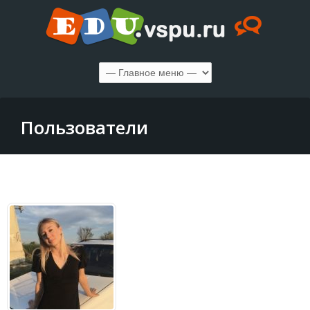
Пользователи