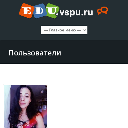
Пользователи