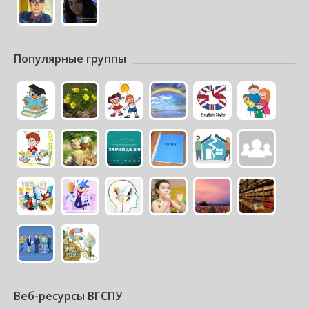
Популярные группы
Веб-ресурсы ВГСПУ