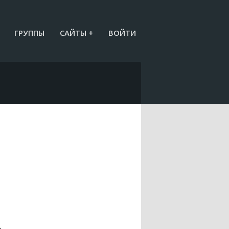
ГРУППЫ
САЙТЫ +
ВОЙТИ