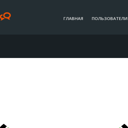
ГЛАВНАЯ
ПОЛЬЗОВАТЕЛИ