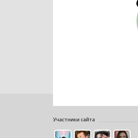
Участники сайта