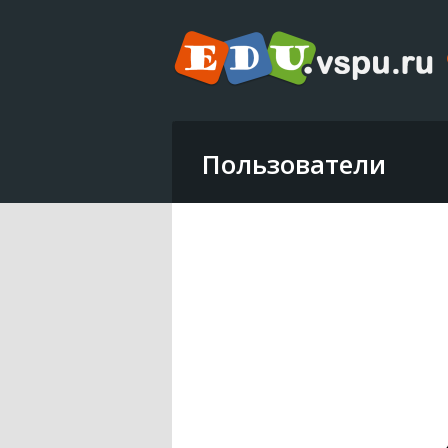
Пользователи