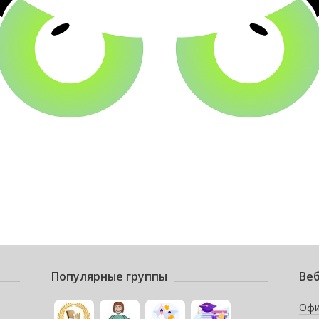
Популярные группы
Веб
Офи