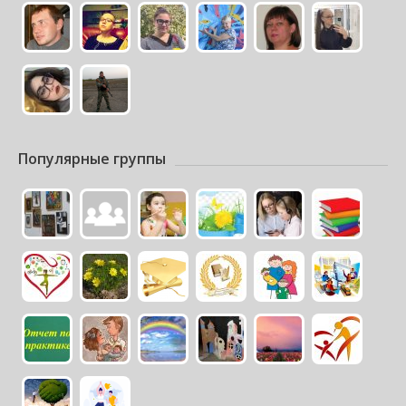
Популярные группы