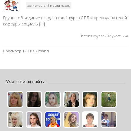
активность: 1 месяц назад
Группа объединяет студентов 1 курса ЛПБ и преподавателей
кафедры социаль […]
Частная группа / 32 участника
Просмотр 1 - 2 из 2 групп
Участники сайта