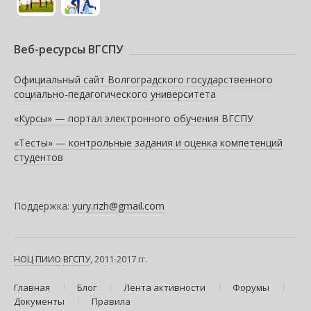
Веб-ресурсы ВГСПУ
Официальный сайт Волгоградского государственного
социально-педагогического университета
«Курсы» — портал электронного обучения ВГСПУ
«Тесты» — контрольные задания и оценка компетенций
студентов
Поддержка:
yury.rizh@gmail.com
НОЦ ПИИО
ВГСПУ
, 2011-2017 гг.
Главная
Блог
Лента активности
Форумы
Документы
Правила