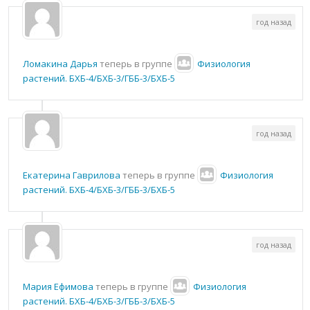
год назад
Ломакина Дарья
теперь в группе
Физиология
растений. БХБ-4/БХБ-3/ГББ-3/БХБ-5
год назад
Екатерина Гаврилова
теперь в группе
Физиология
растений. БХБ-4/БХБ-3/ГББ-3/БХБ-5
год назад
Мария Ефимова
теперь в группе
Физиология
растений. БХБ-4/БХБ-3/ГББ-3/БХБ-5