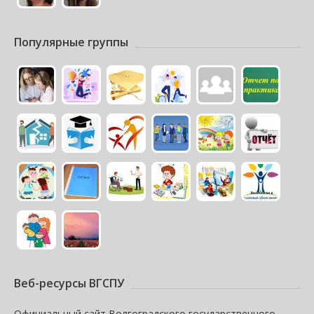
Популярные группы
Веб-ресурсы ВГСПУ
Официальный сайт Волгоградского государственного