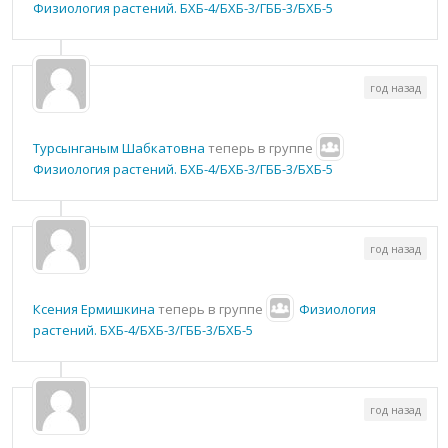
Физиология растений. БХБ-4/БХБ-3/ГББ-3/БХБ-5
год назад
Турсынганым Шабкатовна
теперь в группе
Физиология растений. БХБ-4/БХБ-3/ГББ-3/БХБ-5
год назад
Ксения Ермишкина
теперь в группе
Физиология
растений. БХБ-4/БХБ-3/ГББ-3/БХБ-5
год назад