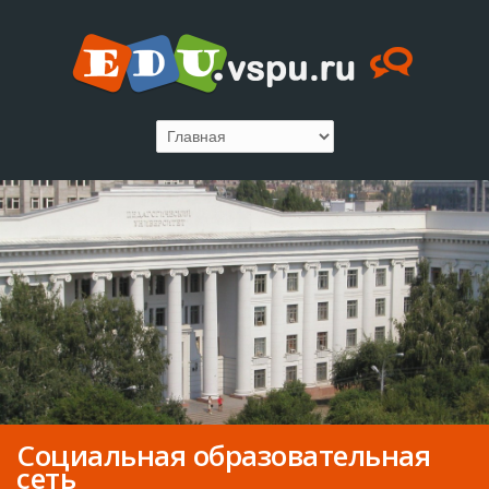
Социальная образовательная
сеть