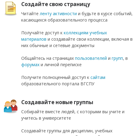
Создайте свою страницу
Читайте
ленту активности
и будьте в курсе событий,
касающихся образовательного процесса
Получайте доступ к
коллекциям учебных
материалов
и создавайте свои коллекции, включая в
них обычные и сетевые документы
Общайтесь на страницах
пользователей
и
групп
, в
форумах
и личной переписке
Получите полноценный доступ к
сайтам
образовательного портала ВГСПУ
Создавайте новые группы
Собирайте вместе людей, с которыми вы учите и
учитесь в университете
Создавайте группы для дисциплин, учебных