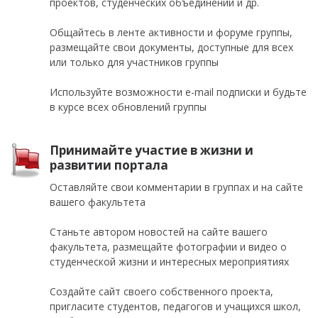
проектов, студенческих объединений и др.
Общайтесь в ленте активности и форуме группы,
размещайте свои документы, доступные для всех
или только для участников группы
Используйте возможности e-mail подписки и будьте
в курсе всех обновлений группы
Принимайте участие в жизни и
развитии портала
Оставляйте свои комментарии в группах и на сайте
вашего факультета
Станьте автором новостей на сайте вашего
факультета, размещайте фотографии и видео о
студенческой жизни и интересных мероприятиях
Создайте сайт своего собственного проекта,
пригласите студентов, педагогов и учащихся школ,