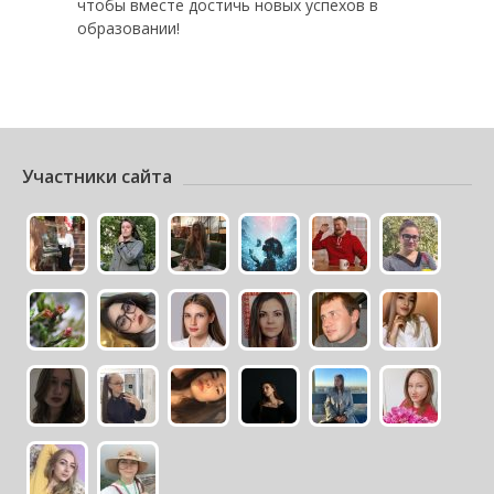
чтобы вместе достичь новых успехов в
образовании!
Участники сайта