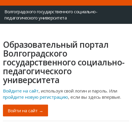
Волгоградского государственного социально-
педагогического университета
Образовательный портал
Волгоградского
государственного социально-
педагогического
университета
Войдите на сайт
, используя свой логин и пароль. Или
пройдите новую регистрацию
, если вы здесь впервые.
Войти на сайт →