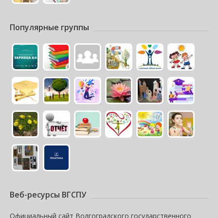
Популярные группы
Веб-ресурсы ВГСПУ
Официальный сайт Волгоградского государственного